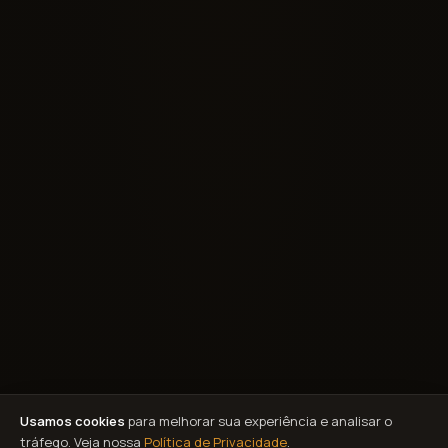
Usamos cookies
para melhorar sua experiência e analisar o
tráfego. Veja nossa
Política de Privacidade
.